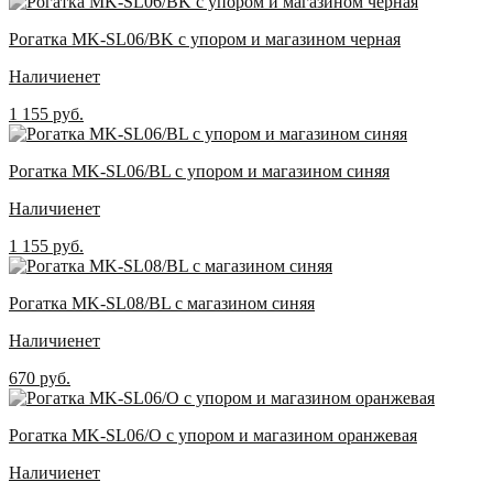
Рогатка MK-SL06/BK с упором и магазином черная
Наличие
нет
1 155 руб.
Рогатка MK-SL06/BL с упором и магазином синяя
Наличие
нет
1 155 руб.
Рогатка MK-SL08/BL с магазином синяя
Наличие
нет
670 руб.
Рогатка MK-SL06/O с упором и магазином оранжевая
Наличие
нет