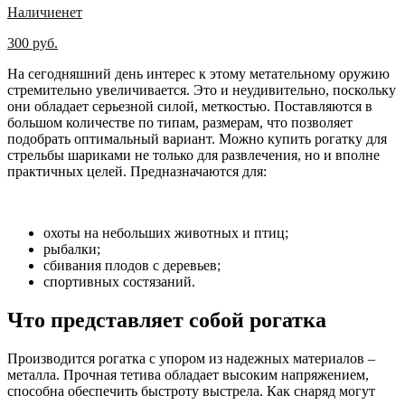
Наличие
нет
300 руб.
На сегодняшний день интерес к этому метательному оружию
стремительно увеличивается. Это и неудивительно, поскольку
они обладает серьезной силой, меткостью. Поставляются в
большом количестве по типам, размерам, что позволяет
подобрать оптимальный вариант. Можно купить рогатку для
стрельбы шариками не только для развлечения, но и вполне
практичных целей. Предназначаются для:
охоты на небольших животных и птиц;
рыбалки;
сбивания плодов с деревьев;
спортивных состязаний.
Что представляет собой рогатка
Производится рогатка с упором из надежных материалов –
металла. Прочная тетива обладает высоким напряжением,
способна обеспечить быстроту выстрела. Как снаряд могут