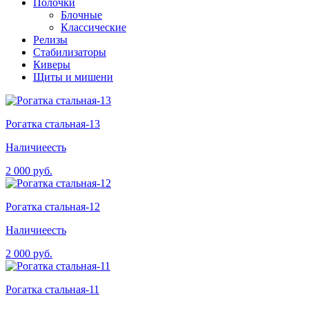
Полочки
Блочные
Классические
Релизы
Стабилизаторы
Киверы
Щиты и мишени
Рогатка стальная-13
Наличие
есть
2 000 руб.
Рогатка стальная-12
Наличие
есть
2 000 руб.
Рогатка стальная-11