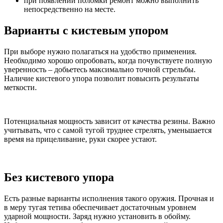
при появлении поломки ремонт можно выполнить
непосредственно на месте.
Варианты с кистевым упором
При выборе нужно полагаться на удобство применения.
Необходимо хорошо опробовать, когда почувствуете полную
уверенность – добьетесь максимально точной стрельбы.
Наличие кистевого упора позволит повысить результаты
меткости.
Потенциальная мощность зависит от качества резины. Важно
учитывать, что с самой тугой труднее стрелять, уменьшается
время на прицеливание, руки скорее устают.
Без кистевого упора
Есть разные варианты исполнения такого оружия. Прочная и
в меру тугая тетива обеспечивает достаточным уровнем
ударной мощности. Заряд нужно установить в обойму.