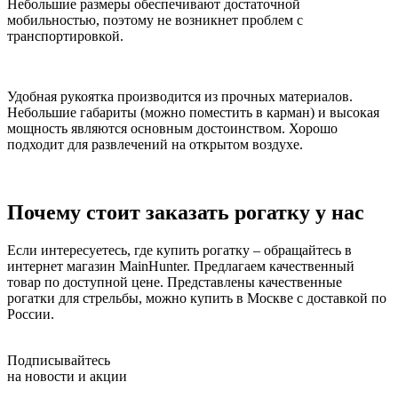
Небольшие размеры обеспечивают достаточной
мобильностью, поэтому не возникнет проблем с
транспортировкой.
Удобная рукоятка производится из прочных материалов.
Небольшие габариты (можно поместить в карман) и высокая
мощность являются основным достоинством. Хорошо
подходит для развлечений на открытом воздухе.
Почему стоит заказать рогатку у нас
Если интересуетесь, где купить рогатку – обращайтесь в
интернет магазин MainHunter. Предлагаем качественный
товар по доступной цене. Представлены качественные
рогатки для стрельбы, можно купить в Москве с доставкой по
России.
Подписывайтесь
на новости и акции