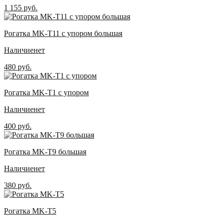
1 155 руб.
Рогатка MK-T11 с упором большая
Наличие
нет
480 руб.
Рогатка MK-T1 с упором
Наличие
нет
400 руб.
Рогатка MK-T9 большая
Наличие
нет
380 руб.
Рогатка MK-T5