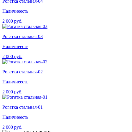
Рогатка стальная-04
Наличие
есть
2 000 руб.
Рогатка стальная-03
Наличие
есть
2 000 руб.
Рогатка стальная-02
Наличие
есть
2 000 руб.
Рогатка стальная-01
Наличие
есть
2 000 руб.