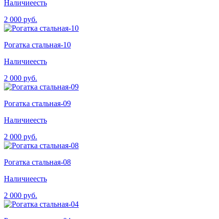
Наличие
есть
2 000 руб.
Рогатка стальная-10
Наличие
есть
2 000 руб.
Рогатка стальная-09
Наличие
есть
2 000 руб.
Рогатка стальная-08
Наличие
есть
2 000 руб.