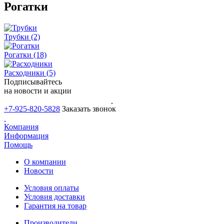
Рогатки
Трубки
(2)
Рогатки
(18)
Расходники
(5)
Подписывайтесь
на новости и акции
+7-925-820-5828
Заказать звонок
Компания
Информация
Помощь
О компании
Новости
Условия оплаты
Условия доставки
Гарантия на товар
Производители