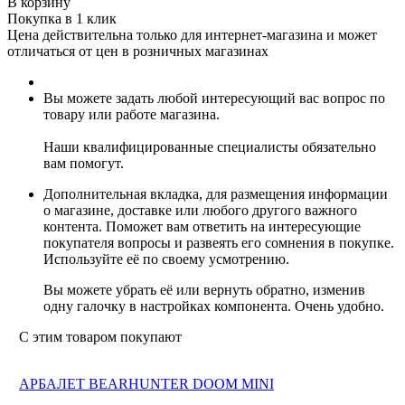
В корзину
Покупка в 1 клик
Цена действительна только для интернет-магазина и может
отличаться от цен в розничных магазинах
Вы можете задать любой интересующий вас вопрос по
товару или работе магазина.
Наши квалифицированные специалисты обязательно
вам помогут.
Дополнительная вкладка, для размещения информации
о магазине, доставке или любого другого важного
контента. Поможет вам ответить на интересующие
покупателя вопросы и развеять его сомнения в покупке.
Используйте её по своему усмотрению.
Вы можете убрать её или вернуть обратно, изменив
одну галочку в настройках компонента. Очень удобно.
С этим товаром покупают
АРБАЛЕТ BEARHUNTER DOOM MINI