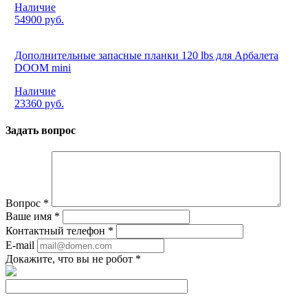
Наличие
54900 руб.
Дополнительные запасные планки 120 lbs для Арбалета
DOOM mini
Наличие
23360 руб.
Задать вопрос
Вопрос
*
Ваше имя
*
Контактный телефон
*
E-mail
Докажите, что вы не робот
*