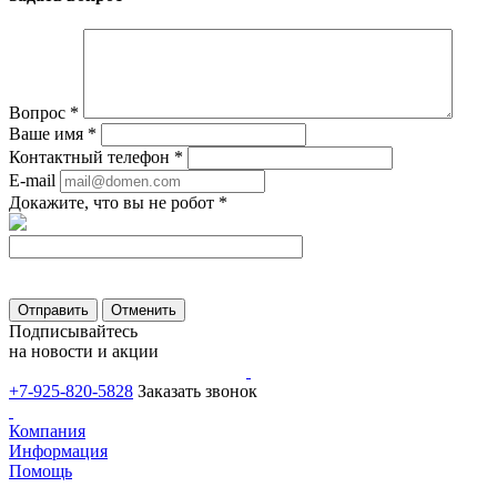
Вопрос
*
Ваше имя
*
Контактный телефон
*
E-mail
Докажите, что вы не робот
*
Отправить
Отменить
Подписывайтесь
на новости и акции
+7-925-820-5828
Заказать звонок
Компания
Информация
Помощь