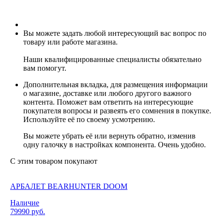
Вы можете задать любой интересующий вас вопрос по
товару или работе магазина.
Наши квалифицированные специалисты обязательно
вам помогут.
Дополнительная вкладка, для размещения информации
о магазине, доставке или любого другого важного
контента. Поможет вам ответить на интересующие
покупателя вопросы и развеять его сомнения в покупке.
Используйте её по своему усмотрению.
Вы можете убрать её или вернуть обратно, изменив
одну галочку в настройках компонента. Очень удобно.
С этим товаром покупают
АРБАЛЕТ BEARHUNTER DOOM
Наличие
79990 руб.