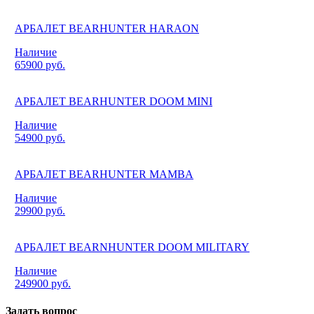
АРБАЛЕТ BEARHUNTER HARAON
Наличие
65900 руб.
АРБАЛЕТ BEARHUNTER DOOM MINI
Наличие
54900 руб.
АРБАЛЕТ BEARHUNTER MAMBA
Наличие
29900 руб.
АРБАЛЕТ BEARNHUNTER DOOM MILITARY
Наличие
249900 руб.
Задать вопрос