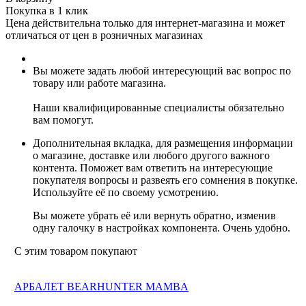
Покупка в 1 клик
Цена действительна только для интернет-магазина и может
отличаться от цен в розничных магазинах
Вы можете задать любой интересующий вас вопрос по
товару или работе магазина.
Наши квалифицированные специалисты обязательно
вам помогут.
Дополнительная вкладка, для размещения информации
о магазине, доставке или любого другого важного
контента. Поможет вам ответить на интересующие
покупателя вопросы и развеять его сомнения в покупке.
Используйте её по своему усмотрению.
Вы можете убрать её или вернуть обратно, изменив
одну галочку в настройках компонента. Очень удобно.
С этим товаром покупают
АРБАЛЕТ BEARHUNTER MAMBA