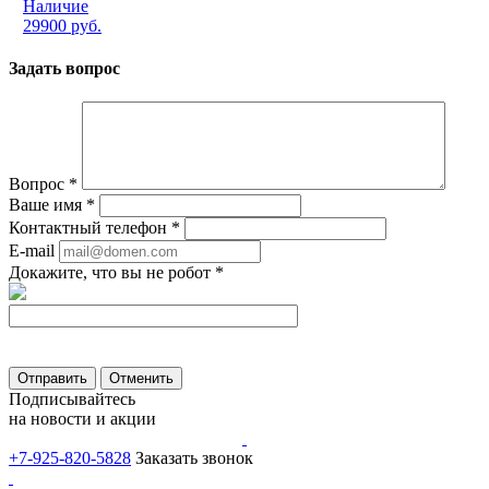
Наличие
29900 руб.
Задать вопрос
Вопрос
*
Ваше имя
*
Контактный телефон
*
E-mail
Докажите, что вы не робот
*
Отправить
Отменить
Подписывайтесь
на новости и акции
+7-925-820-5828
Заказать звонок