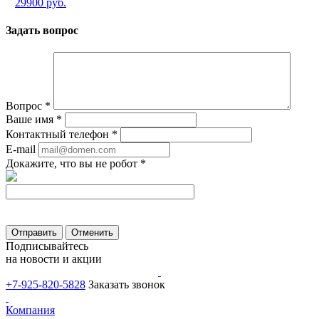
29900 руб.
Задать вопрос
Вопрос
*
Ваше имя
*
Контактный телефон
*
E-mail
Докажите, что вы не робот
*
Отправить
Отменить
Подписывайтесь
на новости и акции
+7-925-820-5828
Заказать звонок
Компания