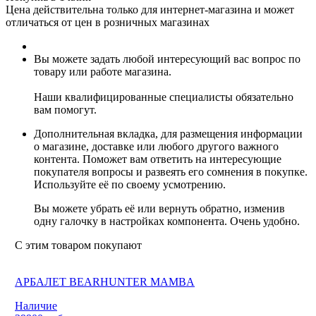
Цена действительна только для интернет-магазина и может
отличаться от цен в розничных магазинах
Вы можете задать любой интересующий вас вопрос по
товару или работе магазина.
Наши квалифицированные специалисты обязательно
вам помогут.
Дополнительная вкладка, для размещения информации
о магазине, доставке или любого другого важного
контента. Поможет вам ответить на интересующие
покупателя вопросы и развеять его сомнения в покупке.
Используйте её по своему усмотрению.
Вы можете убрать её или вернуть обратно, изменив
одну галочку в настройках компонента. Очень удобно.
С этим товаром покупают
АРБАЛЕТ BEARHUNTER MAMBA
Наличие