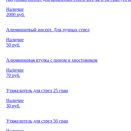
Наличие
2000 руб.
Алюминиевый инсерт. Для лучных стрел
Наличие
50 руб.
Алюминиевая втулка с пином и хвостовиком
Наличие
70 руб.
Утяжелитель для стрел 25 гран
Наличие
30 руб.
Утяжелитель для стрел 50 гран
Наличие