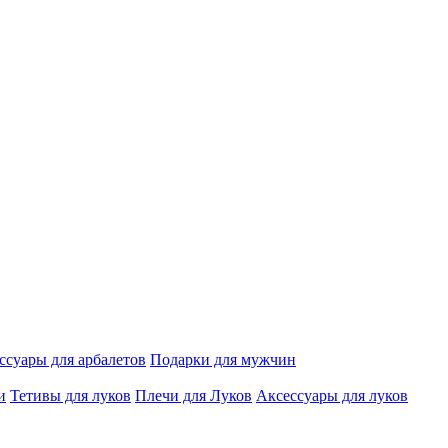
ссуары для арбалетов
Подарки для мужчин
и
Тетивы для луков
Плечи для Луков
Аксессуары для луков