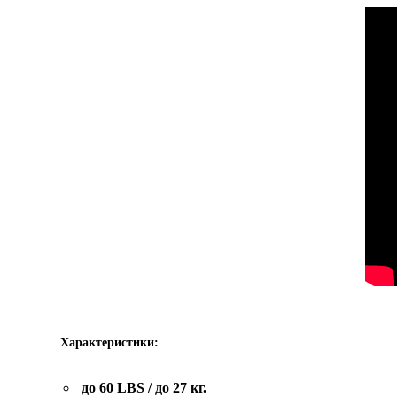
Характеристики:
до 60 LBS / до 27 кг.